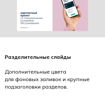
Разделительные слайды
Дополнительные цвета
для фоновых заливок и крупные
подзаголовки разделов.