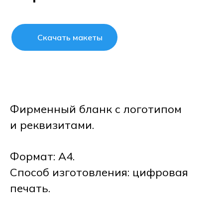
Скачать макеты
Фирменный бланк с логотипом
и реквизитами.
Формат: А4.
Способ изготовления: цифровая
печать.