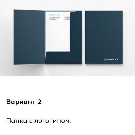
Вариант 2
Папка с логотипом.