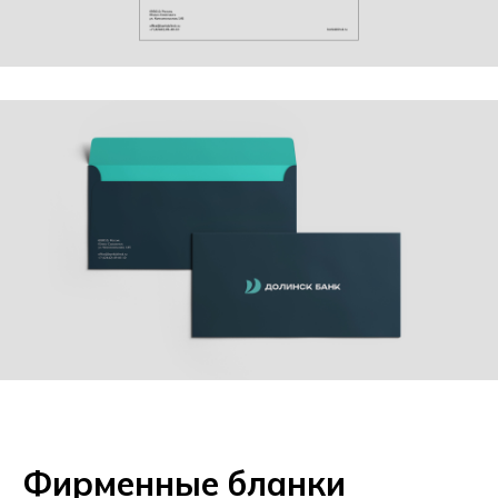
Фирменные бланки