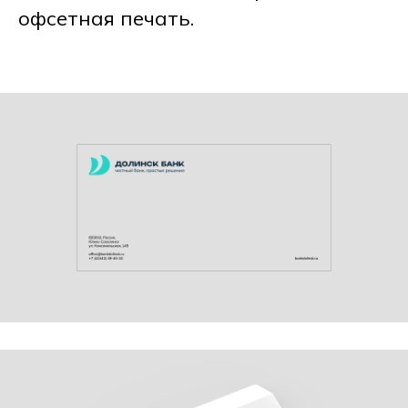
офсетная печать.