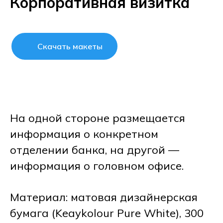
Корпоративная визитка
Скачать макеты
На одной стороне размещается
информация о конкретном
отделении банка, на другой —
информация о головном офисе.
Материал: матовая дизайнерская
бумага (Keaykolour Pure White), 300