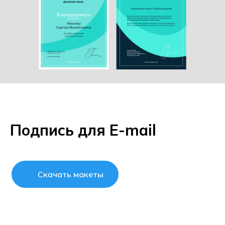
Подпись для E-mail
Скачать макеты