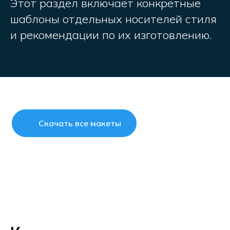
Этот раздел включает конкретные
шаблоны отдельных носителей стиля
и рекомендации по их изготовлению.
Скачать все макеты