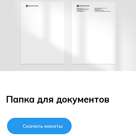
Папка для документов
Скачать макеты