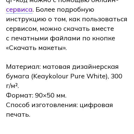
сервиса
. Более подробную
инструкцию о том, как пользоваться
сервисом, можно скачать вместе
с печатными файлами по кнопке
«Скачать макеты».
Материал: матовая дизайнерская
бумага (Keaykolour Pure White), 300
г/м².
Формат: 90×50 мм.
Способ изготовления: цифровая
печать.