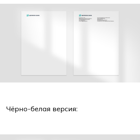
Чёрно-белая версия: