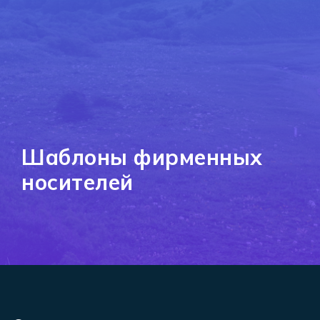
Шаблоны фирменных
носителей