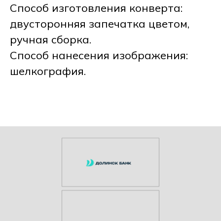
Способ изготовления конверта:
двусторонняя запечатка цветом,
ручная сборка.
Способ нанесения изображения:
шелкография.