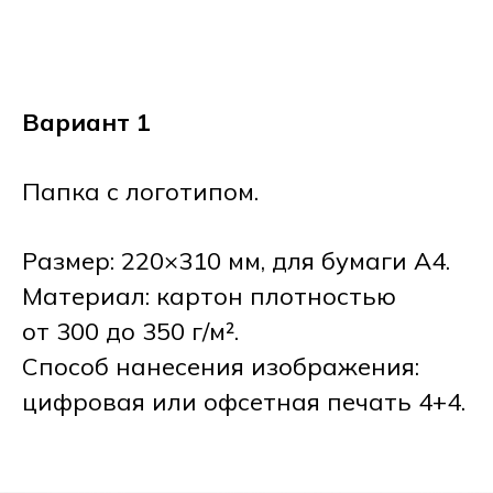
Вариант 1
Папка с логотипом.
Размер: 220×310 мм, для бумаги А4.
Материал: картон плотностью
от 300 до 350 г/м².
Способ нанесения изображения:
цифровая или офсетная печать 4+4.