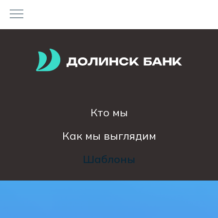
Кто мы
Как мы выглядим
Шаблоны