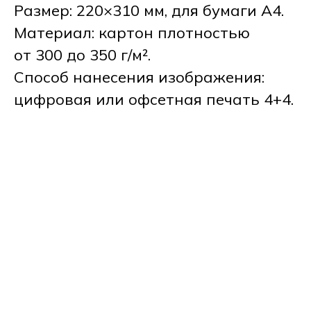
Размер: 220×310 мм, для бумаги А4.
Материал: картон плотностью
от 300 до 350 г/м².
Способ нанесения изображения:
цифровая или офсетная печать 4+4.