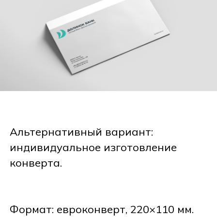
Альтернативный вариант:
индивидуальное изготовление
конверта.
Формат: евроконверт, 220×110 мм.