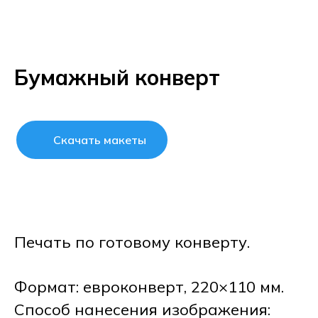
Бумажный конверт
Скачать макеты
Печать по готовому конверту.
Формат: евроконверт, 220×110 мм.
Способ нанесения изображения: