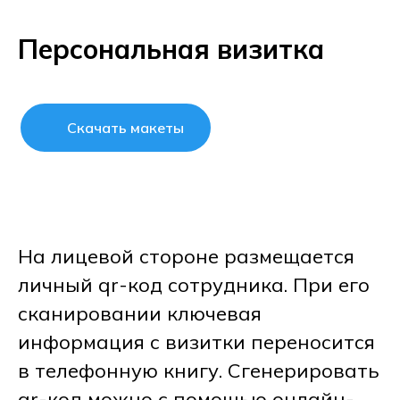
Персональная визитка
Скачать макеты
На лицевой стороне размещается
личный qr-код сотрудника. При его
сканировании ключевая
информация с визитки переносится
в телефонную книгу. Сгенерировать
qr-код можно с помощью онлайн-