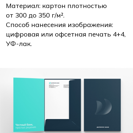
Материал: картон плотностью
от 300 до 350 г/м².
Способ нанесения изображения:
цифровая или офсетная печать 4+4,
УФ-лак.