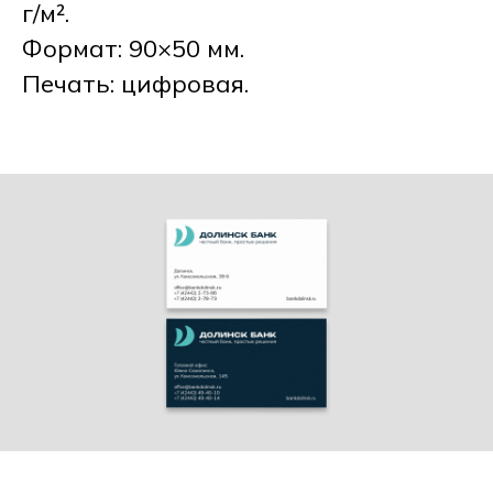
г/м².
Формат: 90×50 мм.
Печать: цифровая.