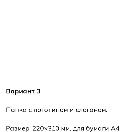
Вариант 3
Папка с логотипом и слоганом.
Размер: 220×310 мм, для бумаги А4.