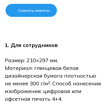
Скачать макеты
1. Для сотрудников
Размер: 210×297 мм.
Материал: глянцевая белая
дизайнерская бумага плотностью
не менее 300 г/м². Способ нанесения
изображения: цифровая или
офсетная печать 4+4.