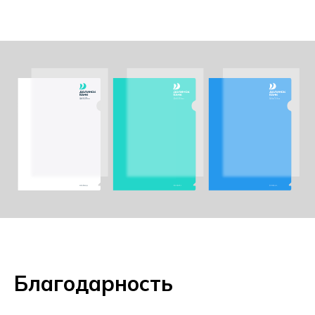
Благодарность