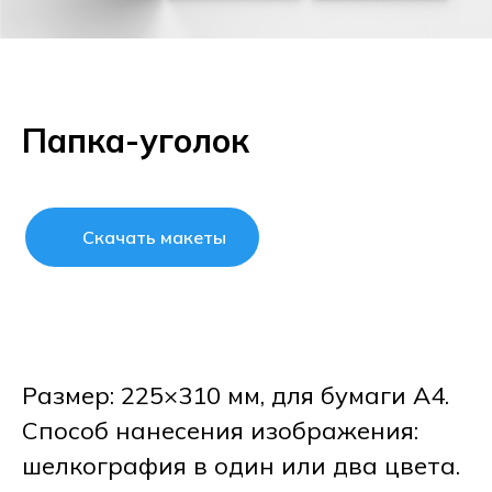
Папка-уголок
Скачать макеты
Размер: 225×310 мм, для бумаги А4.
Способ нанесения изображения:
шелкография в один или два цвета.