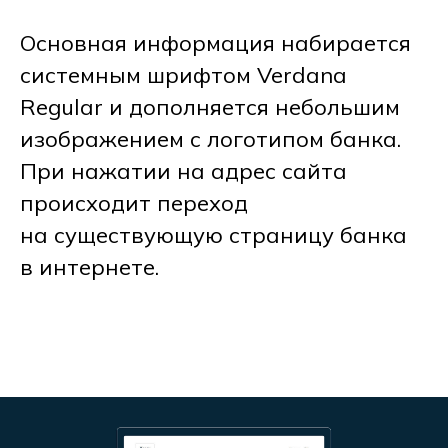
Основная информация набирается
системным шрифтом Verdana
Regular и дополняется небольшим
изображением с логотипом банка.
При нажатии на адрес сайта
происходит переход
на существующую страницу банка
в интернете.